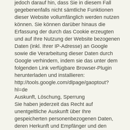
jedoch darauf hin, dass Sie in diesem Fall
gegebenenfalls nicht sämtliche Funktionen
dieser Website vollumfänglich werden nutzen
können. Sie können darüber hinaus die
Erfassung der durch das Cookie erzeugten
und auf Ihre Nutzung der Website bezogenen
Daten (inkl. Ihrer IP-Adresse) an Google
sowie die Verarbeitung dieser Daten durch
Google verhindern, indem sie das unter dem
folgenden Link verfügbare Browser-Plugin
herunterladen und installieren:
http://tools.google.com/dlpage/gaoptout?
hl=de
Auskunft, Löschung, Sperrung
Sie haben jederzeit das Recht auf
unentgeltliche Auskunft über Ihre
gespeicherten personenbezogenen Daten,
deren Herkunft und Empfänger und den