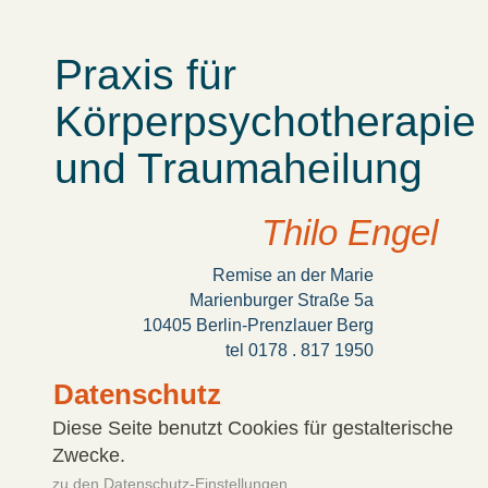
Praxis für
Körperpsychotherapie
und Traumaheilung
Thilo Engel
Remise an der Marie
Marienburger Straße 5a
10405 Berlin-Prenzlauer Berg
tel 0178 . 817 1950
Datenschutz
Diese Seite benutzt Cookies für gestalterische
Zwecke.
zu den Datenschutz-Einstellungen