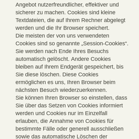
Angebot nutzerfreundlicher, effektiver und
sicherer zu machen. Cookies sind kleine
Textdateien, die auf Ihrem Rechner abgelegt
werden und die Ihr Browser speichert.
Die meisten der von uns verwendeten
Cookies sind so genannte „Session-Cookies“.
Sie werden nach Ende Ihres Besuchs
automatisch gelöscht. Andere Cookies
bleiben auf Ihrem Endgerät gespeichert, bis
Sie diese löschen. Diese Cookies
ermöglichen es uns, Ihren Browser beim
nächsten Besuch wiederzuerkennen.
Sie können Ihren Browser so einstellen, dass
Sie über das Setzen von Cookies informiert
werden und Cookies nur im Einzelfall
erlauben, die Annahme von Cookies für
bestimmte Fälle oder generell ausschließen
sowie das automatische Löschen der