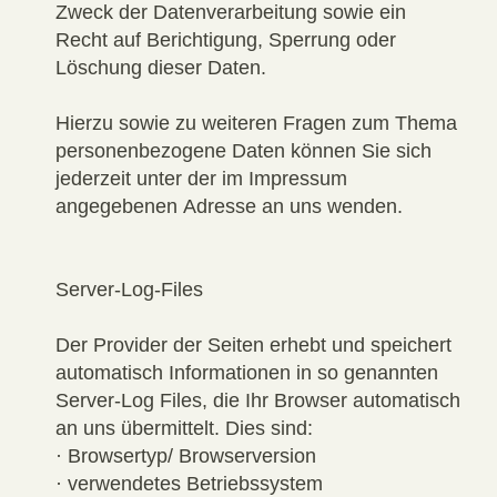
Zweck der Datenverarbeitung sowie ein
Recht auf Berichtigung, Sperrung oder
Löschung dieser Daten.
Hierzu sowie zu weiteren Fragen zum Thema
personenbezogene Daten können Sie sich
jederzeit unter der im Impressum
angegebenen Adresse an uns wenden.
Server-Log-Files
Der Provider der Seiten erhebt und speichert
automatisch Informationen in so genannten
Server-Log Files, die Ihr Browser automatisch
an uns übermittelt. Dies sind:
· Browsertyp/ Browserversion
· verwendetes Betriebssystem