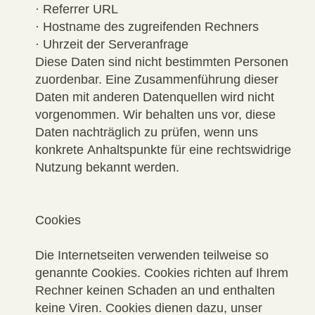
· Referrer URL
· Hostname des zugreifenden Rechners
· Uhrzeit der Serveranfrage
Diese Daten sind nicht bestimmten Personen
zuordenbar. Eine Zusammenführung dieser
Daten mit anderen Datenquellen wird nicht
vorgenommen. Wir behalten uns vor, diese
Daten nachträglich zu prüfen, wenn uns
konkrete Anhaltspunkte für eine rechtswidrige
Nutzung bekannt werden.
Cookies
Die Internetseiten verwenden teilweise so
genannte Cookies. Cookies richten auf Ihrem
Rechner keinen Schaden an und enthalten
keine Viren. Cookies dienen dazu, unser