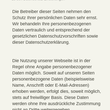
Die Betreiber dieser Seiten nehmen den
Schutz Ihrer persönlichen Daten sehr ernst.
Wir behandeln Ihre personenbezogenen
Daten vertraulich und entsprechend der
gesetzlichen Datenschutzvorschriften sowie
dieser Datenschutzerklärung.
Die Nutzung unserer Webseite ist in der
Regel ohne Angabe personenbezogener
Daten möglich. Soweit auf unseren Seiten
personenbezogene Daten (beispielsweise
Name, Anschrift oder E-Mail-Adressen)
erhoben werden, erfolgt dies, soweit möglich,
stets auf freiwilliger Basis. Diese Daten
werden ohne Ihre ausdrückliche Zustimmung
nicht an Dritte weitergegeben.