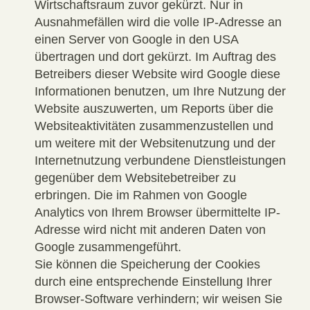
Wirtschaftsraum zuvor gekürzt. Nur in
Ausnahmefällen wird die volle IP-Adresse an
einen Server von Google in den USA
übertragen und dort gekürzt. Im Auftrag des
Betreibers dieser Website wird Google diese
Informationen benutzen, um Ihre Nutzung der
Website auszuwerten, um Reports über die
Websiteaktivitäten zusammenzustellen und
um weitere mit der Websitenutzung und der
Internetnutzung verbundene Dienstleistungen
gegenüber dem Websitebetreiber zu
erbringen. Die im Rahmen von Google
Analytics von Ihrem Browser übermittelte IP-
Adresse wird nicht mit anderen Daten von
Google zusammengeführt.
Sie können die Speicherung der Cookies
durch eine entsprechende Einstellung Ihrer
Browser-Software verhindern; wir weisen Sie