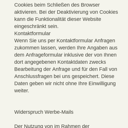
Cookies beim Schließen des Browser
aktivieren. Bei der Deaktivierung von Cookies
kann die Funktionalität dieser Website
eingeschränkt sein.
Kontaktformular
Wenn Sie uns per Kontaktformular Anfragen
zukommen lassen, werden Ihre Angaben aus
dem Anfrageformular inklusive der von Ihnen
dort angegebenen Kontaktdaten zwecks
Bearbeitung der Anfrage und für den Fall von
Anschlussfragen bei uns gespeichert. Diese
Daten geben wir nicht ohne Ihre Einwilligung
weiter.
Widerspruch Werbe-Mails
Der Nutzung von im Rahmen der