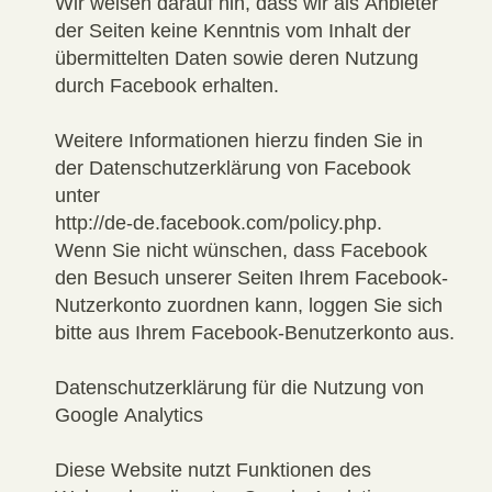
Wir weisen darauf hin, dass wir als Anbieter
der Seiten keine Kenntnis vom Inhalt der
übermittelten Daten sowie deren Nutzung
durch Facebook erhalten.
Weitere Informationen hierzu finden Sie in
der Datenschutzerklärung von Facebook
unter
http://de-de.facebook.com/policy.php.
Wenn Sie nicht wünschen, dass Facebook
den Besuch unserer Seiten Ihrem Facebook-
Nutzerkonto zuordnen kann, loggen Sie sich
bitte aus Ihrem Facebook-Benutzerkonto aus.
Datenschutzerklärung für die Nutzung von
Google Analytics
Diese Website nutzt Funktionen des