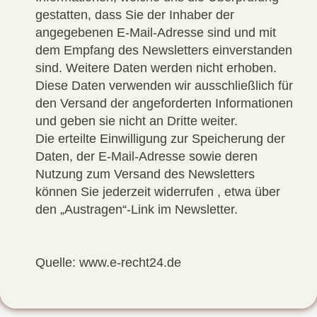
gestatten, dass Sie der Inhaber der
angegebenen E-Mail-Adresse sind und mit
dem Empfang des Newsletters einverstanden
sind. Weitere Daten werden nicht erhoben.
Diese Daten verwenden wir ausschließlich für
den Versand der angeforderten Informationen
und geben sie nicht an Dritte weiter.
Die erteilte Einwilligung zur Speicherung der
Daten, der E-Mail-Adresse sowie deren
Nutzung zum Versand des Newsletters
können Sie jederzeit widerrufen , etwa über
den „Austragen“-Link im Newsletter.
Quelle: www.e-recht24.de