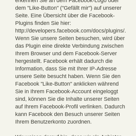
erkennen Sie an dem Facebook-Logo oder
dem "Like-Button" ("Gefällt mir") auf unserer
Seite. Eine Übersicht über die Facebook-
Plugins finden Sie hier:
http://developers.facebook.com/docs/plugins/.
Wenn Sie unsere Seiten besuchen, wird über
das Plugin eine direkte Verbindung zwischen
Ihrem Browser und dem Facebook-Server
hergestellt. Facebook erhält dadurch die
Information, dass Sie mit Ihrer IP-Adresse
unsere Seite besucht haben. Wenn Sie den
Facebook "Like-Button" anklicken während
Sie in Ihrem Facebook-Account eingeloggt
sind, können Sie die Inhalte unserer Seiten
auf Ihrem Facebook-Profil verlinken. Dadurch
kann Facebook den Besuch unserer Seiten
Ihrem Benutzerkonto zuordnen.