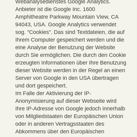
Webanalysedienstes Google Analytics.
Anbieter ist die Google Inc. 1600
Amphitheatre Parkway Mountain View, CA
94043, USA. Google Analytics verwendet
sog. "Cookies". Das sind Textdateien, die auf
Ihrem Computer gespeichert werden und die
eine Analyse der Benutzung der Website
durch Sie ermöglichen. Die durch den Cookie
erzeugten Informationen über Ihre Benutzung
dieser Website werden in der Regel an einen
Server von Google in den USA übertragen
und dort gespeichert.
Im Falle der Aktivierung der IP-
Anonymisierung auf dieser Webseite wird
Ihre IP-Adresse von Google jedoch innerhalb
von Mitgliedstaaten der Europäischen Union
oder in anderen Vertragsstaaten des
Abkommens über den Europäischen