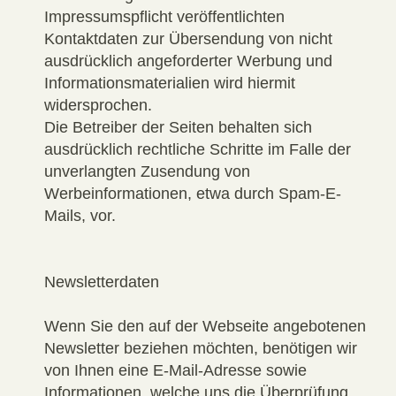
Impressumspflicht veröffentlichten
Kontaktdaten zur Übersendung von nicht
ausdrücklich angeforderter Werbung und
Informationsmaterialien wird hiermit
widersprochen.
Die Betreiber der Seiten behalten sich
ausdrücklich rechtliche Schritte im Falle der
unverlangten Zusendung von
Werbeinformationen, etwa durch Spam-E-
Mails, vor.
Newsletterdaten
Wenn Sie den auf der Webseite angebotenen
Newsletter beziehen möchten, benötigen wir
von Ihnen eine E-Mail-Adresse sowie
Informationen, welche uns die Überprüfung