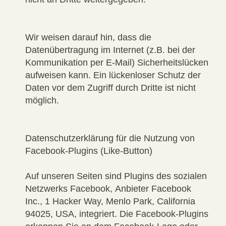
Wir weisen darauf hin, dass die
Datenübertragung im Internet (z.B. bei der
Kommunikation per E-Mail) Sicherheitslücken
aufweisen kann. Ein lückenloser Schutz der
Daten vor dem Zugriff durch Dritte ist nicht
möglich.
Datenschutzerklärung für die Nutzung von
Facebook-Plugins (Like-Button)
Auf unseren Seiten sind Plugins des sozialen
Netzwerks Facebook, Anbieter Facebook
Inc., 1 Hacker Way, Menlo Park, California
94025, USA, integriert. Die Facebook-Plugins