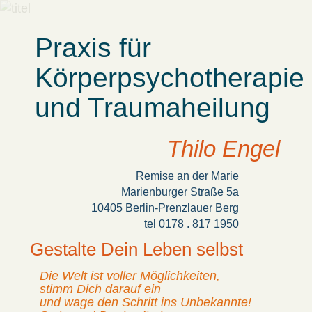
Praxis für
Körperpsychotherapie
und Traumaheilung
Thilo Engel
Remise an der Marie
Marienburger Straße 5a
10405 Berlin-Prenzlauer Berg
tel 0178 . 817 1950
Gestalte Dein Leben selbst
Die Welt ist voller Möglichkeiten,
stimm Dich darauf ein
und wage den Schritt ins Unbekannte!