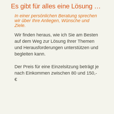
Es gibt für alles eine Lösung …
In einer persönlichen Beratung sprechen
wir über Ihre Anliegen, Wünsche und
Ziele.
Wir finden heraus, wie ich Sie am Besten
auf dem Weg zur Lösung Ihrer Themen
und Herausforderungen unterstützen und
begleiten kann.
Der Preis für eine Einzelsitzung beträgt je
nach Einkommen zwischen 80 und 150,-
€