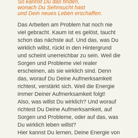
So kannst Du das finden,
wonach Du Sehnsucht hast
und Dein neues Leben erschaffen.
Das Arbeiten am Problem hat noch nie
viel gebracht. Kaum ist es gelöst, taucht
schon das nächste auf. Und das, was Du
wirklich willst, rückt in den Hintergrund
und scheint unerreichbar zu sein. Weil die
Sorgen und Probleme viel realer
erscheinen, als sie wirklich sind. Denn
das, worauf Du Deine Aufmerksamkeit
richtest, verstärkt sich.
Weil die Energie
immer Deiner Aufmerksamkeit folgt!
Also, was willst Du wirklich? Und worauf
richtest Du Deine Aufmerksamkeit, auf
Sorgen und Probleme, oder auf das, was
Du wirklich leben willst?
Hier kannst Du lernen, Deine Energie von