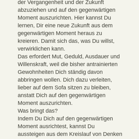
der Vergangenheit und der Zukunft
abzuziehen und auf den gegenwärtigen
Moment auszurichten. Hier kannst Du
lernen, Dir eine neue Zukunft aus dem
gegenwärtigen Moment heraus zu
kreieren. Damit sich das, was Du willst,
verwirklichen kann.
Das erfordert Mut, Geduld, Ausdauer und
Willenskraft, weil die bisher antrainierten
Gewohnheiten Dich ständig davon
abbringen wollen. Dich dazu verleiten,
lieber auf dem Sofa sitzen zu bleiben,
anstatt Dich auf den gegenwärtigen
Moment auszurichten.
Was bringt das?
Indem Du Dich auf den gegenwärtigen
Moment ausrichtest, kannst Du
aussteigen aus dem Kreislauf von Denken