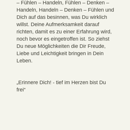
– Fühlen – Handeln, Fühlen – Denken –
Handeln, Handeln – Denken – Fühlen und
Dich auf das besinnen, was Du wirklich
willst. Deine Aufmerksamkeit darauf
richten, damit es zu einer Erfahrung wird,
noch bevor es eingetroffen ist. So ziehst
Du neue Möglichkeiten die Dir Freude,
Liebe und Leichtigkeit bringen in Dein
Leben.
„Erinnere Dich! - tief im Herzen bist Du
frei“